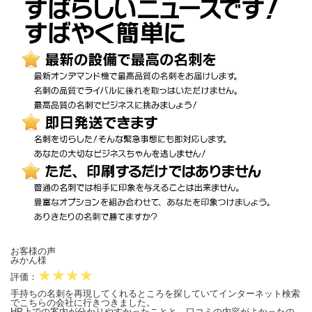
お客様の声
みかん様
★★★★
評価：
手持ちの名刺を再現してくれるところを探していてインターネット検索
でこちらの会社に行きつきました。
HP上での案内が分かりやすかったことと、口コミの内容がよかったの