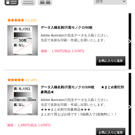
5.0 (2件)
データ入稿名刺/片面モノクロ/50枚
Adobe illustratorの完全データを入稿ください。
当店で名刺を印刷・作成し出荷いたします。
価格： 1,390円(税込 1,529円)
4.8 (4件)
データ入稿名刺/片面モノクロ/100枚 ★まとめ割引対
象商品★
Adobe illustratorの完全データを入稿ください。
当店で名刺を印刷・作成し出荷いたします。
★★★まとめ割引対象商品★★★
まとめて買えばお得です！5箱購入で1箱無料に！！
価格： 1,490円(税込 1,639円)