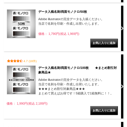
データ入稿名刺/両面モノクロ/50枚
Adobe illustratorの完全データを入稿ください。
当店で名刺を印刷・作成し出荷いたします。
価格： 1,790円(税込 1,969円)
4.7 (18件)
データ入稿名刺/両面モノクロ/100枚 ★まとめ割引対
象商品★
Adobe illustratorの完全データを入稿ください。
当店で名刺を印刷・作成し出荷いたします。
★★★まとめ割引対象商品★★★
まとめて買えばお得です！5箱購入で1箱無料に！！。
価格： 1,990円(税込 2,189円)