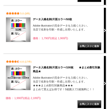
5.0 (3件)
データ入稿名刺/片面カラー/50枚
Adobe illustratorの完全データを入稿ください。
当店で名刺を印刷・作成し出荷いたします。
価格： 1,790円(税込 1,969円)
4.6 (17件)
データ入稿名刺/片面カラー/100枚 ★まとめ割引対象
商品★
Adobe illustratorの完全データを入稿ください。
当店で名刺を印刷・作成し出荷いたします。
★★★まとめ割引対象商品★★★
まとめて買えばお得です！5箱購入で1箱無料に！！
価格： 1,990円(税込 2,189円)