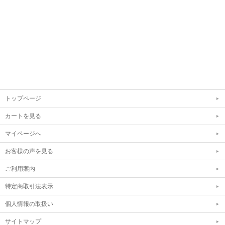
トップページ
カートを見る
マイページへ
お客様の声を見る
ご利用案内
特定商取引法表示
個人情報の取扱い
サイトマップ