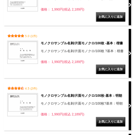
価格： 1,990円(税込 2,189円)
5.0 (1件)
モノクロサンプル名刺/片面モノクロ/100枚 -基本：楷書
モノクロサンプル名刺/片面モノクロ/100枚 ?基本：楷書
価格： 1,990円(税込 2,189円)
4.5 (2件)
モノクロサンプル名刺/片面モノクロ/100枚-基本：明朝
モノクロサンプル名刺/片面モノクロ/100枚?基本：明朝
価格： 1,990円(税込 2,189円)