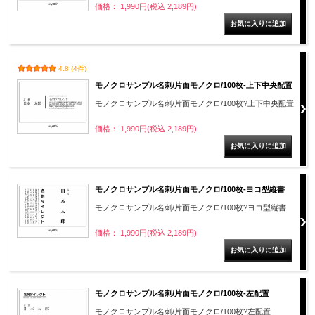
価格： 1,990円(税込 2,189円)
4.8 (4件)
モノクロサンプル名刺/片面モノクロ/100枚-上下中央配置
モノクロサンプル名刺/片面モノクロ/100枚?上下中央配置
価格： 1,990円(税込 2,189円)
モノクロサンプル名刺/片面モノクロ/100枚-ヨコ型縦書
モノクロサンプル名刺/片面モノクロ/100枚?ヨコ型縦書
価格： 1,990円(税込 2,189円)
モノクロサンプル名刺/片面モノクロ/100枚-左配置
モノクロサンプル名刺/片面モノクロ/100枚?左配置