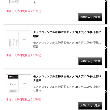
名
価格： 1,990円(税込 2,189円)
モノクロサンプル名刺/片面モノクロ(タテ)/100枚-下段に
縦書
モノクロサンプル名刺/片面モノクロ(タテ)/100枚-下段に
縦書
価格： 1,990円(税込 2,189円)
モノクロサンプル名刺/片面モノクロ(タテ)/100枚-上部ベ
タ塗り
モノクロサンプル名刺/片面モノクロ(タテ)/100枚-上部ベ
タ塗り
価格： 1,990円(税込 2,189円)