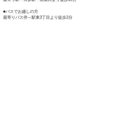
■バスでお越しの方
最寄りバス停～駅東3丁目より徒歩2分