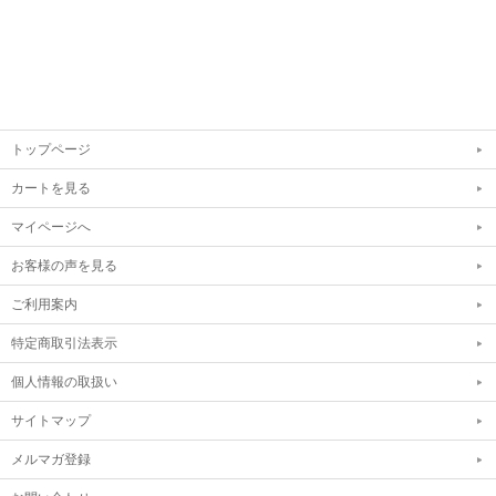
トップページ
カートを見る
マイページへ
お客様の声を見る
ご利用案内
特定商取引法表示
個人情報の取扱い
サイトマップ
メルマガ登録