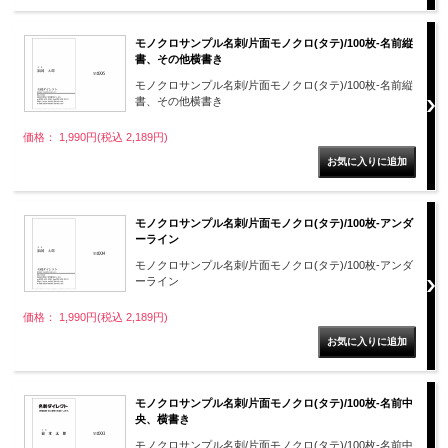
モノクロサンプル名刺/片面モノクロ(タテ)/100枚-名前縦
書、その他横書き
モノクロサンプル名刺/片面モノクロ(タテ)/100枚-名前縦
書、その他横書き
価格： 1,990円(税込 2,189円)
モノクロサンプル名刺/片面モノクロ(タテ)/100枚-アンダ
ーライン
モノクロサンプル名刺/片面モノクロ(タテ)/100枚-アンダ
ーライン
価格： 1,990円(税込 2,189円)
モノクロサンプル名刺/片面モノクロ(タテ)/100枚-名前中
央、横書き
モノクロサンプル名刺/片面モノクロ(タテ)/100枚-名前中