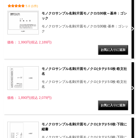
5.0 (1件)
モノクロサンプル名刺/片面モノクロ/100枚～基本：ゴシ
ック
モノクロサンプル名刺/片面モノクロ/100枚-基本：ゴシッ
ク
価格： 1,990円(税込 2,189円)
モノクロサンプル名刺/片面モノクロ(タテ)/５0枚-欧文社
名
モノクロサンプル名刺/片面モノクロ(タテ)/５0枚-欧文社
名
価格： 1,890円(税込 2,079円)
モノクロサンプル名刺/片面モノクロ(タテ)/５0枚-下段に
縦書
モノクロサンプル名刺/片面モノクロ(タテ)/５0枚-下段に