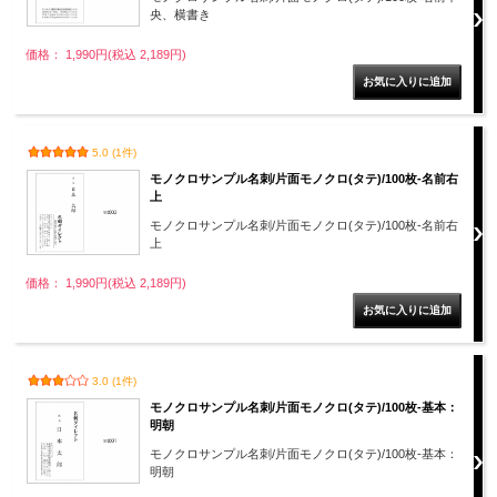
央、横書き
価格： 1,990円(税込 2,189円)
5.0 (1件)
モノクロサンプル名刺/片面モノクロ(タテ)/100枚-名前右
上
モノクロサンプル名刺/片面モノクロ(タテ)/100枚-名前右
上
価格： 1,990円(税込 2,189円)
3.0 (1件)
モノクロサンプル名刺/片面モノクロ(タテ)/100枚-基本：
明朝
モノクロサンプル名刺/片面モノクロ(タテ)/100枚-基本：
明朝