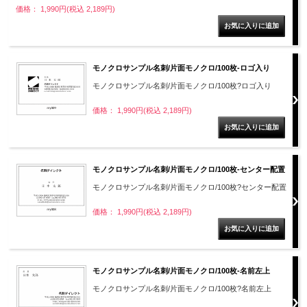
価格： 1,990円(税込 2,189円)
モノクロサンプル名刺/片面モノクロ/100枚-ロゴ入り
モノクロサンプル名刺/片面モノクロ/100枚?ロゴ入り
価格： 1,990円(税込 2,189円)
モノクロサンプル名刺/片面モノクロ/100枚-センター配置
モノクロサンプル名刺/片面モノクロ/100枚?センター配置
価格： 1,990円(税込 2,189円)
モノクロサンプル名刺/片面モノクロ/100枚-名前左上
モノクロサンプル名刺/片面モノクロ/100枚?名前左上