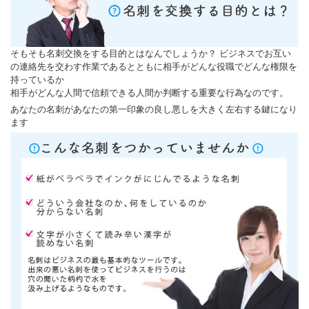
そもそも名刺交換をする目的とはなんでしょうか？ ビジネスでお互い
の連絡先を交わす作業であるとともに相手がどんな役職でどんな権限を
持っているか
相手がどんな人間で信頼できる人間か判断する重要な行為なのです。
あなたの名刺があなたの第一印象の良し悪しを大きく左右する鍵になり
ます