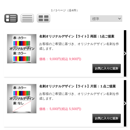
1 / 1ページ
（全4件）
名刺オリジナルデザイン【ライト】両面：1点ご提案
お客様のご希望に基づき、オリジナルデザイン名刺を作
成します。
価格： 9,000円(税込 9,900円)
名刺オリジナルデザイン【ライト】片面：１点ご提案
お客様のご希望に基づき、オリジナルデザイン名刺を作
成します。
価格： 5,000円(税込 5,500円)