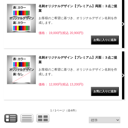
名刺オリジナルデザイン【プレミアム】両面：３点ご提
案
お客様のご希望に基づき、オリジナルデザイン名刺を作
成します。
価格： 19,000円(税込 20,900円)
名刺オリジナルデザイン【プレミアム】片面：３点ご提
案
お客様のご希望に基づき、オリジナルデザイン名刺を作
成します。
価格： 12,000円(税込 13,200円)
1 / 1ページ
（全4件）