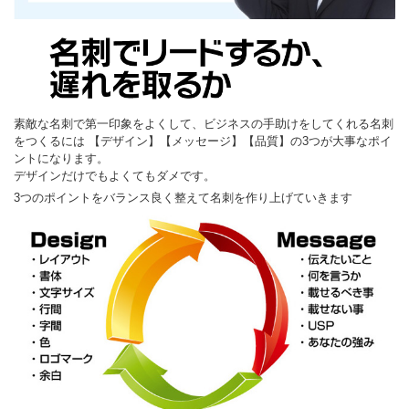
素敵な名刺で第一印象をよくして、ビジネスの手助けをしてくれる名刺
をつくるには 【デザイン】【メッセージ】【品質】の3つが大事なポイ
ントになります。
デザインだけでもよくてもダメです。
3つのポイントをバランス良く整えて名刺を作り上げていきます