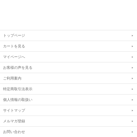
トップページ
カートを見る
マイページへ
お客様の声を見る
ご利用案内
特定商取引法表示
個人情報の取扱い
サイトマップ
メルマガ登録
お問い合わせ