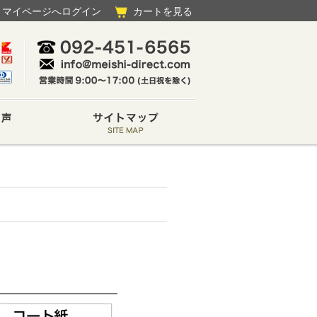
マイページへログイン
カートを見る