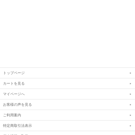
トップページ
カートを見る
マイページへ
お客様の声を見る
ご利用案内
特定商取引法表示