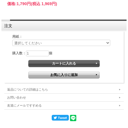
価格:
1,790円
(税込 1,969円)
注文
用紙：
購入数：
個
返品についての詳細はこちら
お問い合わせ
友達にメールですすめる