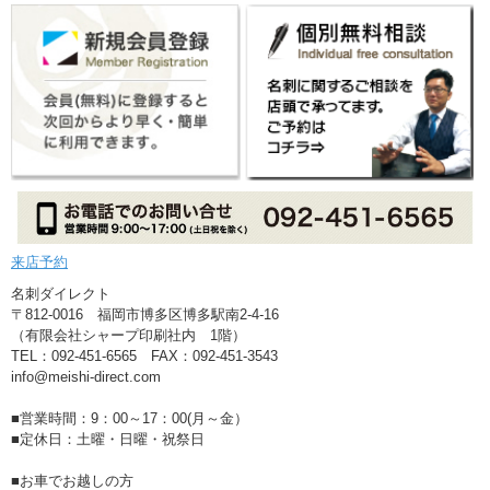
来店予約
名刺ダイレクト
〒812-0016 福岡市博多区博多駅南2-4-16
（有限会社シャープ印刷社内 1階）
TEL：092-451-6565 FAX：092-451-3543
info@meishi-direct.com
■営業時間：9：00～17：00(月～金）
■定休日：土曜・日曜・祝祭日
■お車でお越しの方