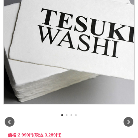
価格:
2,990円
(税込 3,289円)