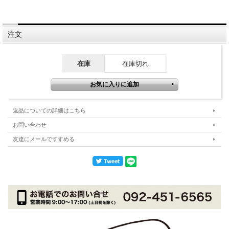
注文
在庫
在庫切れ
返品についての詳細はこちら
お問い合わせ
友達にメールですすめる