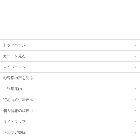
トップページ
カートを見る
マイページへ
お客様の声を見る
ご利用案内
特定商取引法表示
個人情報の取扱い
サイトマップ
メルマガ登録