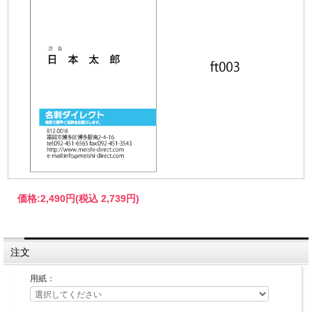
価格:
2,490円
(税込 2,739円)
注文
用紙：