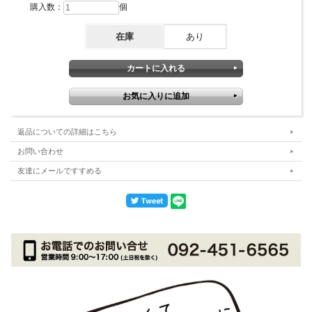
購入数：
個
在庫
あり
返品についての詳細はこちら
お問い合わせ
友達にメールですすめる