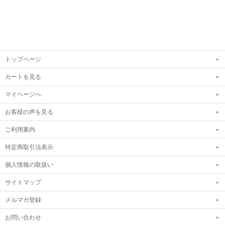
トップページ
カートを見る
マイページへ
お客様の声を見る
ご利用案内
特定商取引法表示
個人情報の取扱い
サイトマップ
メルマガ登録
お問い合わせ