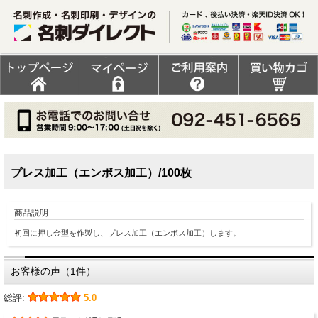
プレス加工（エンボス加工）/100枚
商品説明
初回に押し金型を作製し、プレス加工（エンボス加工）します。
お客様の声（1件）
総評:
5.0