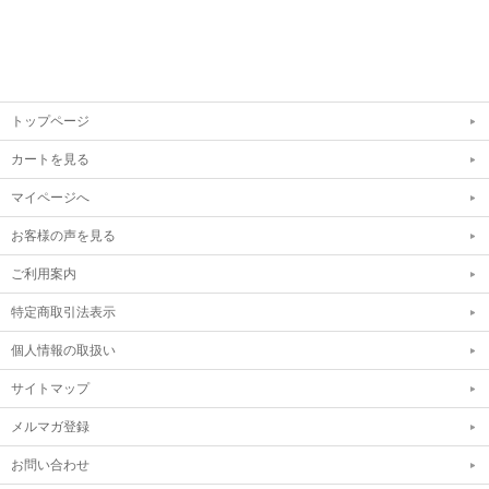
トップページ
カートを見る
マイページへ
お客様の声を見る
ご利用案内
特定商取引法表示
個人情報の取扱い
サイトマップ
メルマガ登録
お問い合わせ