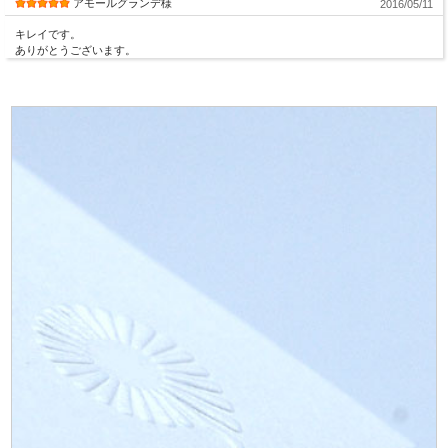
アモールグランデ様
2016/05/11
キレイです。
ありがとうございます。