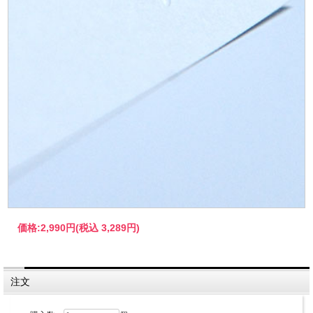
価格:
2,990円
(税込 3,289円)
注文