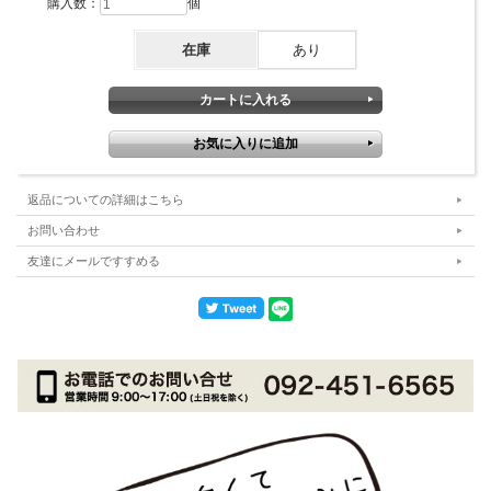
購入数：
個
在庫
あり
返品についての詳細はこちら
お問い合わせ
友達にメールですすめる