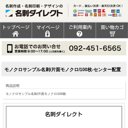
モノクロサンプル名刺/片面モノクロ/100枚-センター配置
商品説明
モノクロサンプル名刺/片面モノクロ/100枚