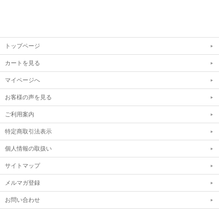
トップページ
カートを見る
マイページへ
お客様の声を見る
ご利用案内
特定商取引法表示
個人情報の取扱い
サイトマップ
メルマガ登録
お問い合わせ