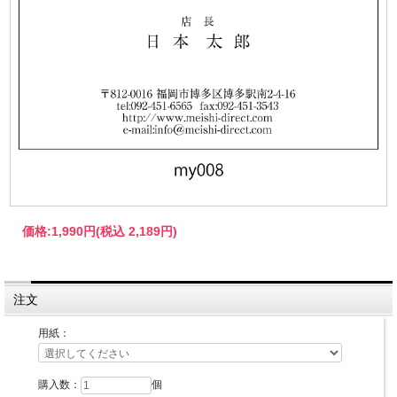
価格:
1,990円
(税込 2,189円)
注文
用紙：
購入数：
個