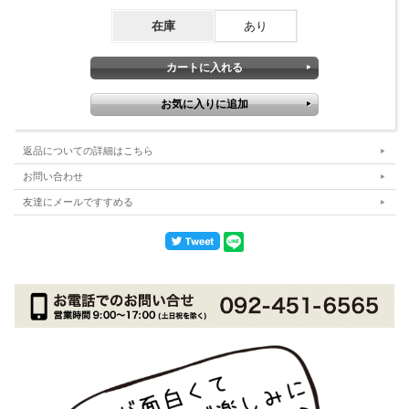
在庫
あり
返品についての詳細はこちら
お問い合わせ
友達にメールですすめる