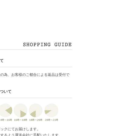
て
産の為、お客様のご都合による返品は受付で
ついて
パックにてお届けします。
達するよう運送会社に手配いたします。