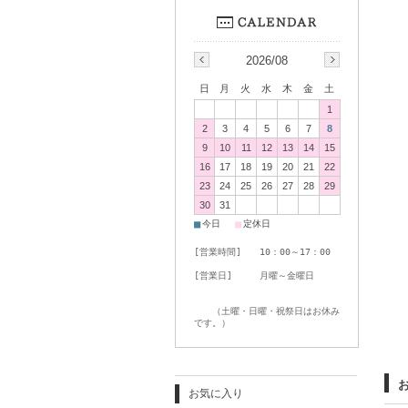
2026/08
日
月
火
水
木
金
土
1
2
3
4
5
6
7
8
9
10
11
12
13
14
15
16
17
18
19
20
21
22
23
24
25
26
27
28
29
30
31
■
■
今日
定休日
[営業時間] 10：00～17：00
[営業日] 月曜～金曜日
（土曜・日曜・祝祭日はお休み
です。）
お気に入り