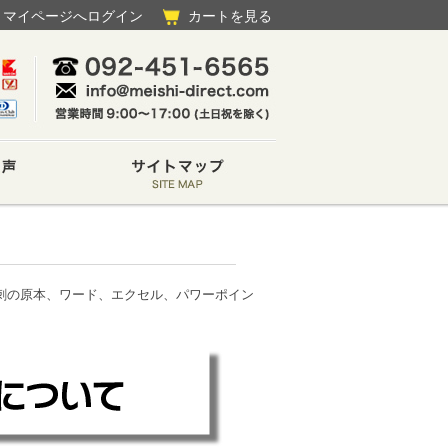
マイページへログイン
カートを見る
刺の原本、ワード、エクセル、パワーポイン