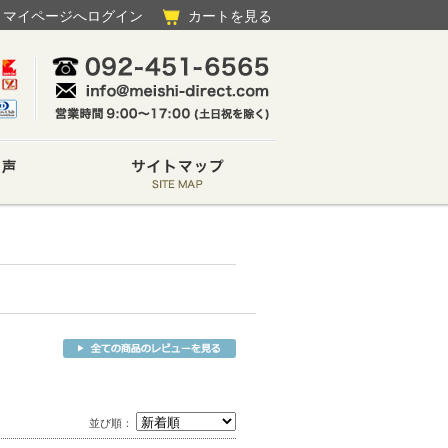
マイページへログイン
カートを見る
並び順：