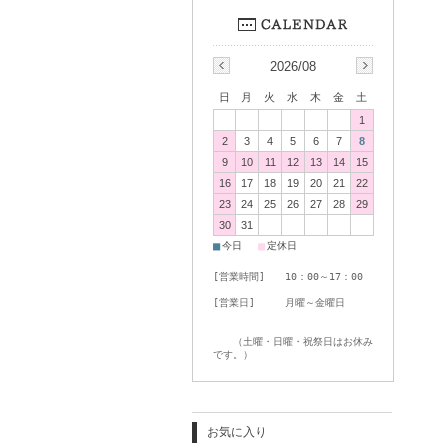
2026/08
日
月
火
水
木
金
土
1
2
3
4
5
6
7
8
9
10
11
12
13
14
15
16
17
18
19
20
21
22
23
24
25
26
27
28
29
30
31
■
■
今日
定休日
[営業時間] 10：00～17：00
[営業日] 月曜～金曜日
（土曜・日曜・祝祭日はお休み
です。）
お気に入り