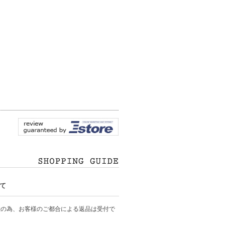
て
産の為、お客様のご都合による返品は受付で