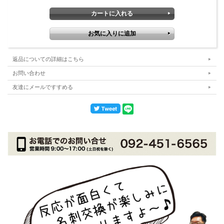
返品についての詳細はこちら
お問い合わせ
友達にメールですすめる