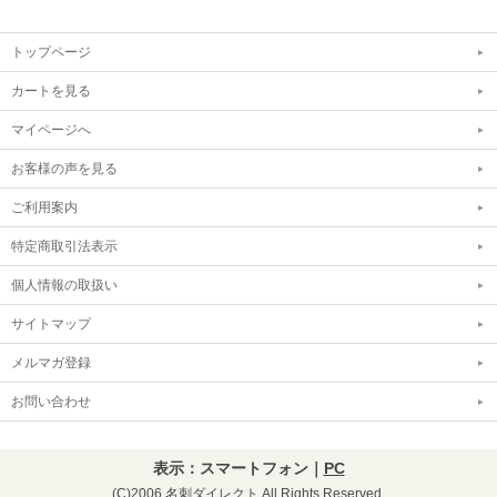
トップページ
カートを見る
マイページへ
お客様の声を見る
ご利用案内
特定商取引法表示
個人情報の取扱い
サイトマップ
メルマガ登録
お問い合わせ
表示：スマートフォン｜
PC
(C)2006 名刺ダイレクト All Rights Reserved.