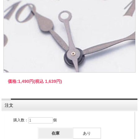
価格:
1,490円
(税込 1,639円)
注文
購入数：
個
在庫
あり