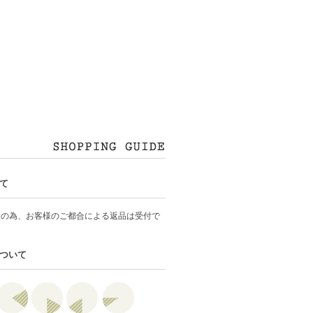
て
産の為、お客様のご都合による返品は受付で
ついて