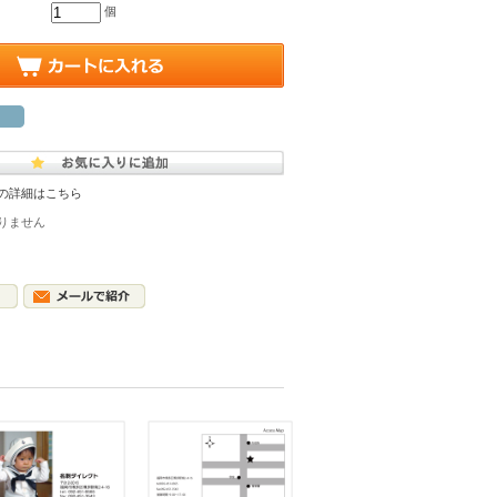
個
の詳細はこちら
りません