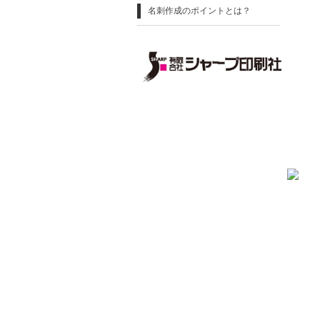
名刺作成のポイントとは？