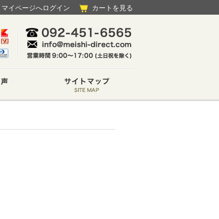
マイページへログイン
カートを見る