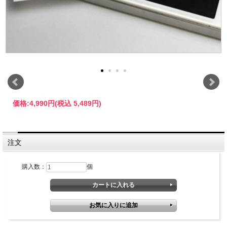
価格:
4,990円
(税込 5,489円)
注文
購入数：
個