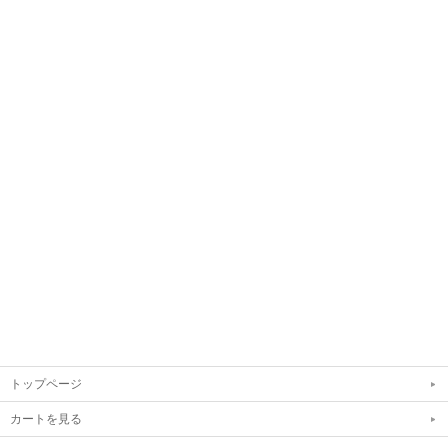
トップページ
カートを見る