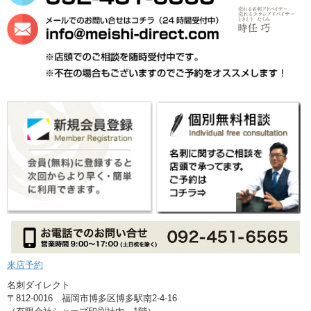
来店予約
名刺ダイレクト
〒812-0016 福岡市博多区博多駅南2-4-16