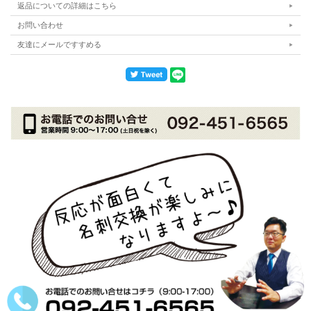
返品についての詳細はこちら
お問い合わせ
友達にメールですすめる