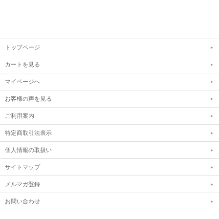
トップページ
カートを見る
マイページへ
お客様の声を見る
ご利用案内
特定商取引法表示
個人情報の取扱い
サイトマップ
メルマガ登録
お問い合わせ