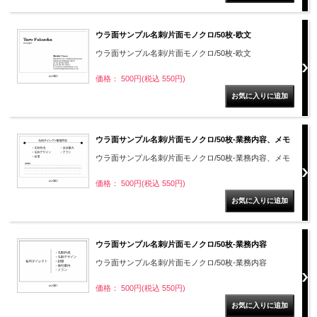
ウラ面サンプル名刺/片面モノクロ/50枚-欧文
ウラ面サンプル名刺/片面モノクロ/50枚-欧文
価格： 500円(税込 550円)
ウラ面サンプル名刺/片面モノクロ/50枚-業務内容、メモ
ウラ面サンプル名刺/片面モノクロ/50枚-業務内容、メモ
価格： 500円(税込 550円)
ウラ面サンプル名刺/片面モノクロ/50枚-業務内容
ウラ面サンプル名刺/片面モノクロ/50枚-業務内容
価格： 500円(税込 550円)