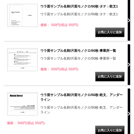
ウラ面サンプル名刺/片面モノクロ/50枚-タテ：欧文1
ウラ面サンプル名刺/片面モノクロ/50枚-タテ：欧文1
価格： 500円(税込 550円)
ウラ面サンプル名刺/片面モノクロ/50枚-事業所一覧
ウラ面サンプル名刺/片面モノクロ/50枚-事業所一覧
価格： 500円(税込 550円)
ウラ面サンプル名刺/片面モノクロ/50枚-欧文、アンダー
ライン
ウラ面サンプル名刺/片面モノクロ/50枚-欧文、アンダー
ライン
価格： 500円(税込 550円)