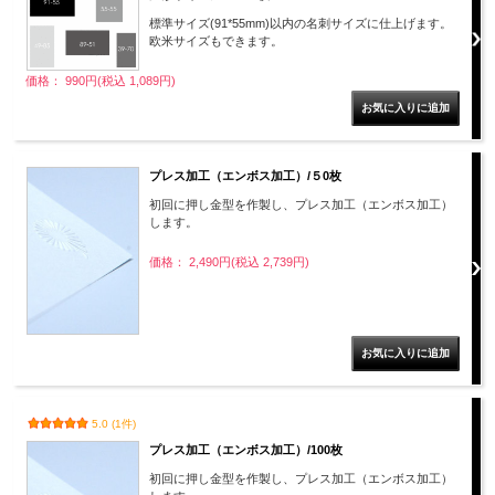
標準サイズ(91*55mm)以内の名刺サイズに仕上げます。
欧米サイズもできます。
価格： 990円(税込 1,089円)
プレス加工（エンボス加工）/５0枚
初回に押し金型を作製し、プレス加工（エンボス加工）
します。
価格： 2,490円(税込 2,739円)
5.0 (1件)
プレス加工（エンボス加工）/100枚
初回に押し金型を作製し、プレス加工（エンボス加工）