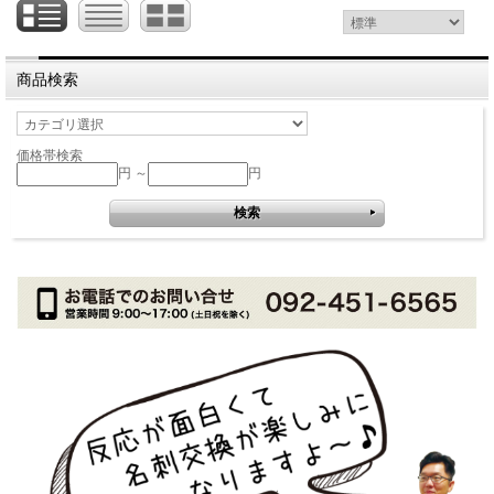
商品検索
価格帯検索
円 ～
円