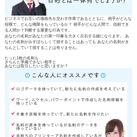
ビジネスでお互いの連絡先を交わす作業であるとともに、相手がどんな
役職で、どんな権限をもっているか？ 相手がどんな人間で、信頼でき
る人間か？判断する重要な行為です。
あなたの名刺があなたの第一印象を大きく左右する鍵になります。 あ
なたの名刺がみすぼらしくて損することはあっても あなたの名刺がき
ちんとしていて損することは有りません。
たった1枚の名刺も
きちんと準備できない相手と
あなたは取引したいと思いますか？