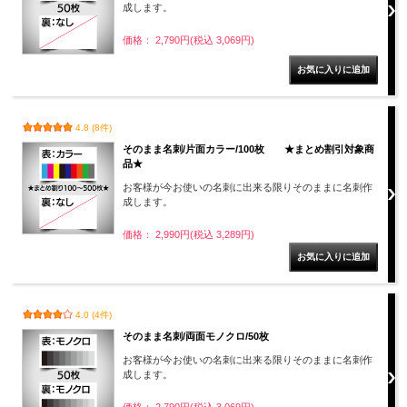
成します。
価格： 2,790円(税込 3,069円)
4.8 (8件)
そのまま名刺/片面カラー/100枚 ★まとめ割引対象商
品★
お客様が今お使いの名刺に出来る限りそのままに名刺作
成します。
価格： 2,990円(税込 3,289円)
4.0 (4件)
そのまま名刺/両面モノクロ/50枚
お客様が今お使いの名刺に出来る限りそのままに名刺作
成します。
価格： 2,790円(税込 3,069円)