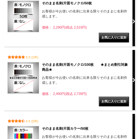
そのまま名刺/片面モノクロ/50枚
お客様が今お使いの名刺に出来る限りそのままに名刺作
成します。
価格： 2,290円(税込 2,519円)
5.0 (1件)
そのまま名刺/片面モノクロ/100枚 ★まとめ割引対象
商品★
お客様が今お使いの名刺に出来る限りそのままに名刺作
成します。
価格： 2,490円(税込 2,739円)
4.5 (2件)
そのまま名刺/片面カラー/50枚
お客様が今お使いの名刺に出来る限りそのままに名刺作