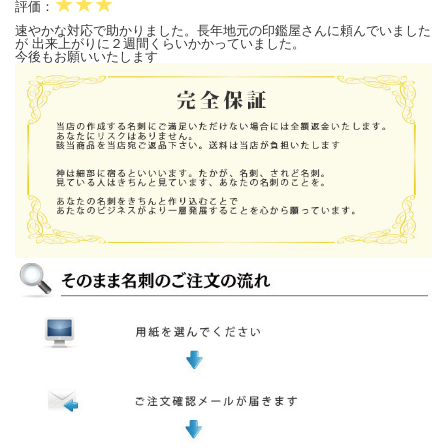
★★★
評価：
速やかな対応で助かりました。長年地元の印鑑屋さんに頼んでいました
が 出来上がりに２週間くらいかかっていました。
今後もお願いいたします