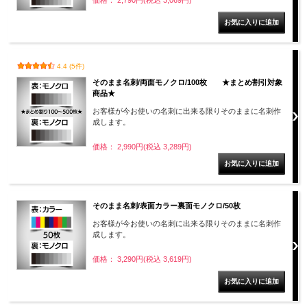
4.4 (5件)
そのまま名刺/両面モノクロ/100枚 ★まとめ割引対象
商品★
お客様が今お使いの名刺に出来る限りそのままに名刺作
成します。
価格： 2,990円(税込 3,289円)
そのまま名刺/表面カラー裏面モノクロ/50枚
お客様が今お使いの名刺に出来る限りそのままに名刺作
成します。
価格： 3,290円(税込 3,619円)