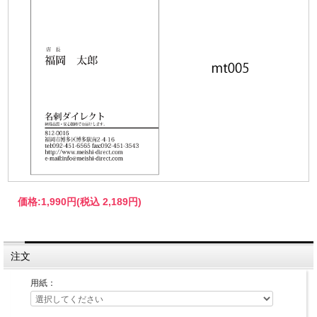
価格:
1,990円
(税込 2,189円)
注文
用紙：