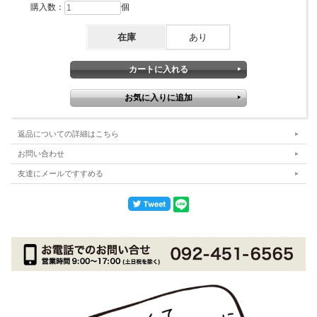
購入数：
個
在庫
あり
返品についての詳細はこちら
お問い合わせ
友達にメールですすめる