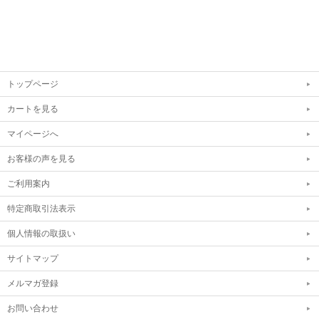
トップページ
カートを見る
マイページへ
お客様の声を見る
ご利用案内
特定商取引法表示
個人情報の取扱い
サイトマップ
メルマガ登録
お問い合わせ