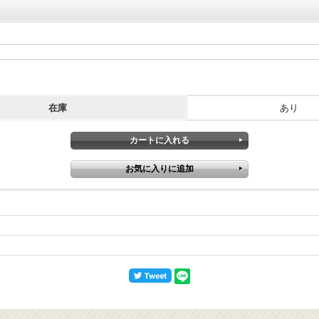
在庫
あり