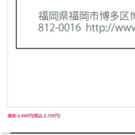
価格:
2,490円
(税込 2,739円)