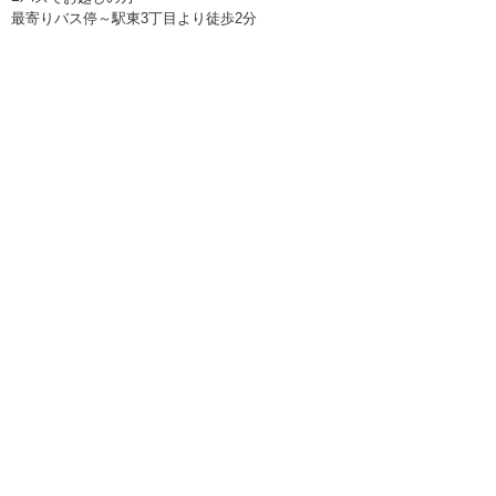
最寄りバス停～駅東3丁目より徒歩2分