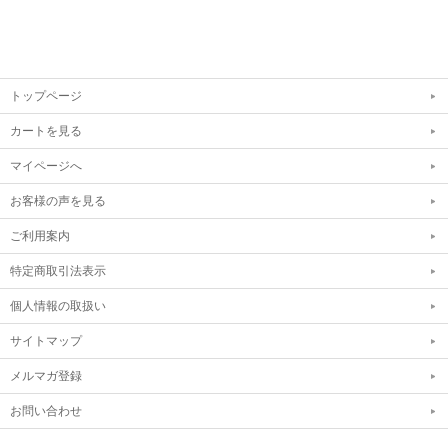
トップページ
カートを見る
マイページへ
お客様の声を見る
ご利用案内
特定商取引法表示
個人情報の取扱い
サイトマップ
メルマガ登録
お問い合わせ