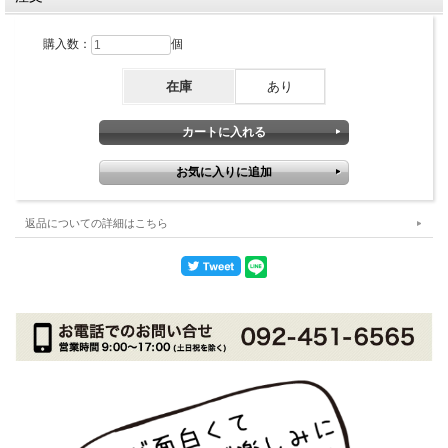
購入数：
個
在庫
あり
返品についての詳細はこちら