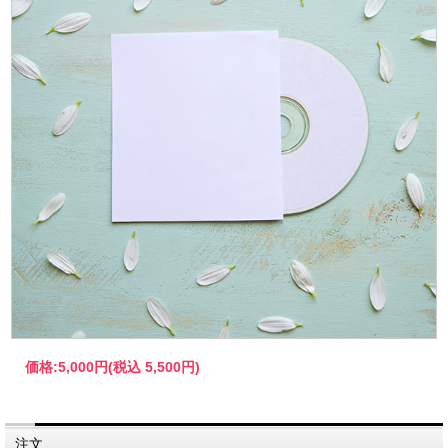
価格:
5,000円
(税込 5,500円)
注文