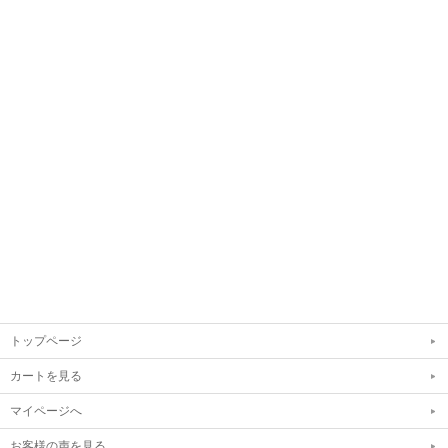
トップページ
カートを見る
マイページへ
お客様の声を見る