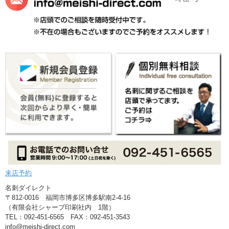
来店予約
名刺ダイレクト
〒812-0016 福岡市博多区博多駅南2-4-16
（有限会社シャープ印刷社内 1階）
TEL：092-451-6565 FAX：092-451-3543
info@meishi-direct.com