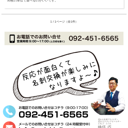
50枚の単位で選べるのがいいです。
1 / 1ページ（全1件）